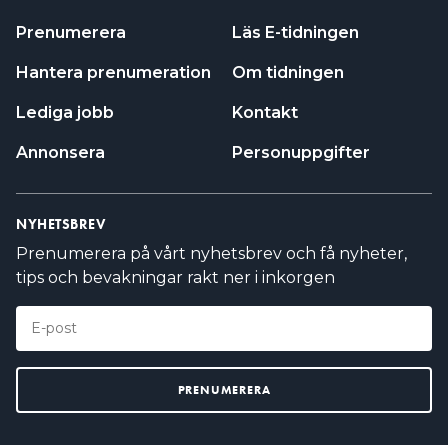
Prenumerera
Läs E-tidningen
Hantera prenumeration
Om tidningen
Lediga jobb
Kontakt
Annonsera
Personuppgifter
NYHETSBREV
Prenumerera på vårt nyhetsbrev och få nyheter,
tips och bevakningar rakt ner i inkorgen