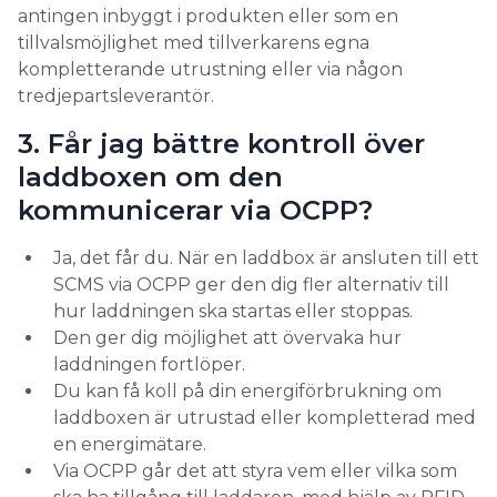
antingen inbyggt i produkten eller som en
tillvalsmöjlighet med tillverkarens egna
kompletterande utrustning eller via någon
tredjepartsleverantör.
3. Får jag bättre kontroll över
laddboxen om den
kommunicerar via OCPP?
Ja, det får du. När en laddbox är ansluten till ett
SCMS via OCPP ger den dig fler alternativ till
hur laddningen ska startas eller stoppas.
Den ger dig möjlighet att övervaka hur
laddningen fortlöper.
Du kan få koll på din energiförbrukning om
laddboxen är utrustad eller kompletterad med
en energimätare.
Via OCPP går det att styra vem eller vilka som