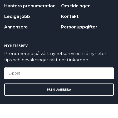
Hantera prenumeration
Om tidningen
Lediga jobb
Kontakt
Annonsera
Personuppgifter
NYHETSBREV
Prenumerera på vårt nyhetsbrev och få nyheter,
tips och bevakningar rakt ner i inkorgen