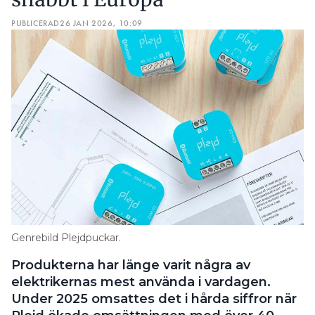
PUBLICERAD
26 JAN 2026, 10:09
Genrebild Plejdpuckar.
Produkterna har länge varit några av
elektrikernas mest använda i vardagen.
Under 2025 omsattes det i hårda siffror när