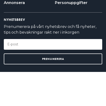
Annonsera
Personuppgifter
NYHETSBREV
Prenumerera på vårt nyhetsbrev och få nyheter,
tips och bevakningar rakt ner i inkorgen