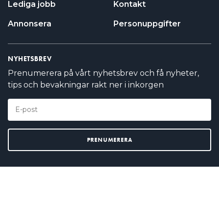
Lediga jobb
Kontakt
Annonsera
Personuppgifter
NYHETSBREV
Prenumerera på vårt nyhetsbrev och få nyheter,
tips och bevakningar rakt ner i inkorgen