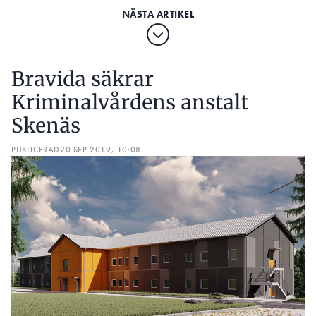
Bravida säkrar
Kriminalvårdens anstalt
Skenäs
PUBLICERAD
20 SEP 2019, 10:08