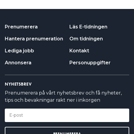
Prenumerera
Läs E-tidningen
Hantera prenumeration
Om tidningen
Lediga jobb
Kontakt
Annonsera
Personuppgifter
NYHETSBREV
Prenumerera på vårt nyhetsbrev och få nyheter,
tips och bevakningar rakt ner i inkorgen