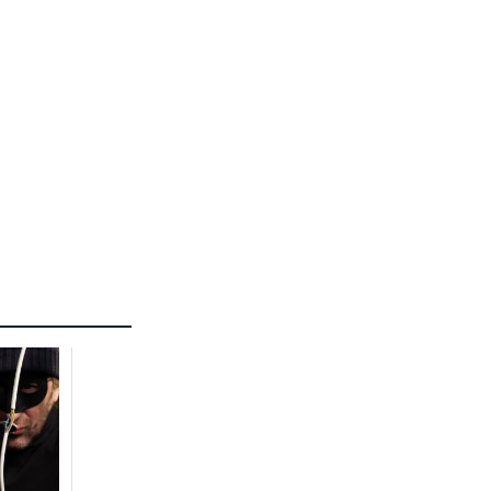
FÖR PRENUMERANTER