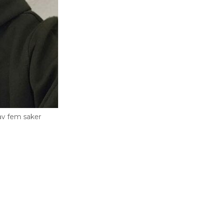
av fem saker