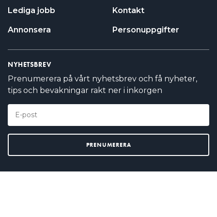
Lediga jobb
Kontakt
Annonsera
Personuppgifter
NYHETSBREV
Prenumerera på vårt nyhetsbrev och få nyheter,
tips och bevakningar rakt ner i inkorgen