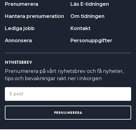
NYHETSBREV
Prenumerera på vårt nyhetsbrev och få nyheter,
tips och bevakningar rakt ner i inkorgen