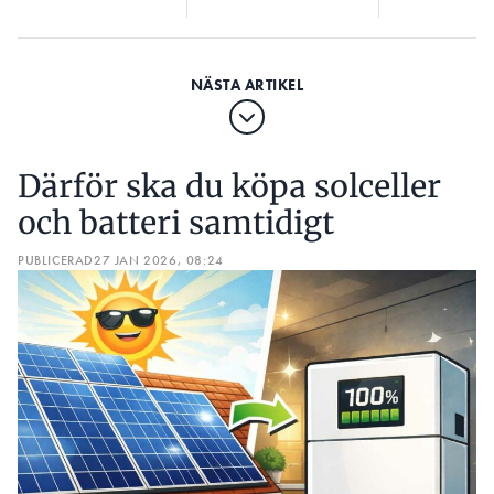
Därför ska du köpa solceller
och batteri samtidigt
PUBLICERAD
27 JAN 2026, 08:24