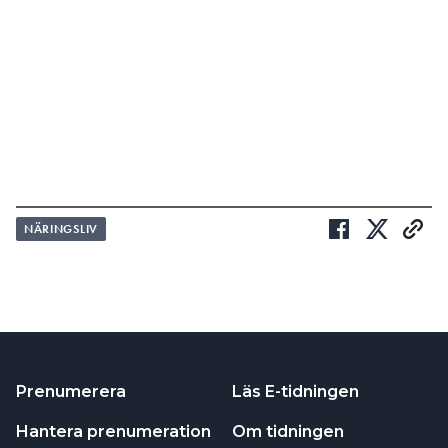
NÄRINGSLIV
Prenumerera
Läs E-tidningen
Hantera prenumeration
Om tidningen