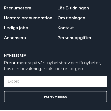
Prenumerera
Läs E-tidningen
Hantera prenumeration
Om tidningen
Lediga jobb
Kontakt
Annonsera
Personuppgifter
NYHETSBREV
Prenumerera på vårt nyhetsbrev och få nyheter,
tips och bevakningar rakt ner i inkorgen