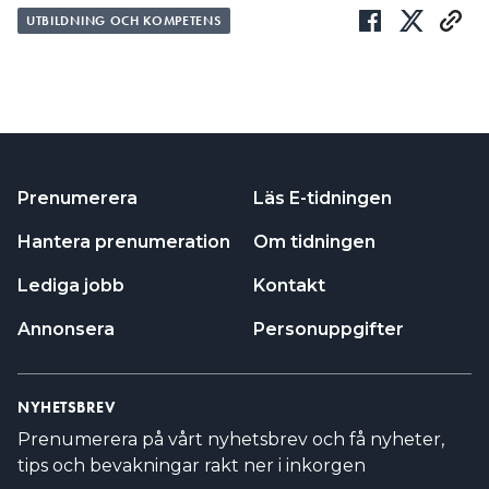
UTBILDNING OCH KOMPETENS
Prenumerera
Läs E-tidningen
Hantera prenumeration
Om tidningen
Lediga jobb
Kontakt
Annonsera
Personuppgifter
NYHETSBREV
Prenumerera på vårt nyhetsbrev och få nyheter,
tips och bevakningar rakt ner i inkorgen