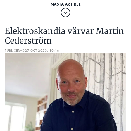
Elektroskandia värvar Martin
Cederström
PUBLICERAD
27 OCT 2020, 10:16