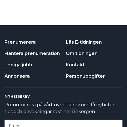
Prenumerera
Läs E-tidningen
Hantera prenumeration
Om tidningen
Lediga jobb
Kontakt
Annonsera
Personuppgifter
NYHETSBREV
Prenumerera på vårt nyhetsbrev och få nyheter,
tips och bevakningar rakt ner i inkorgen