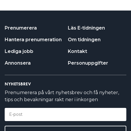
Prenumerera
Läs E-tidningen
Hantera prenumeration
Om tidningen
Lediga jobb
Kontakt
Annonsera
Personuppgifter
NYHETSBREV
Prenumerera på vårt nyhetsbrev och få nyheter,
tips och bevakningar rakt ner i inkorgen