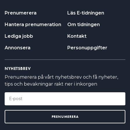
NYHETSBREV
Prenumerera på vårt nyhetsbrev och få nyheter,
tips och bevakningar rakt ner i inkorgen