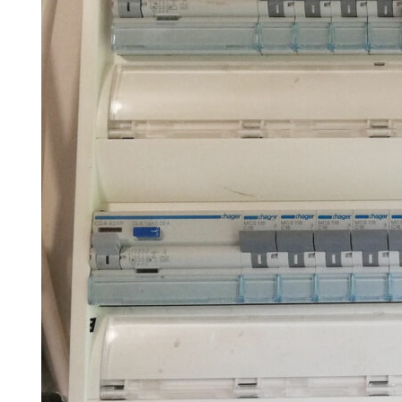
Search for:
SEARCH