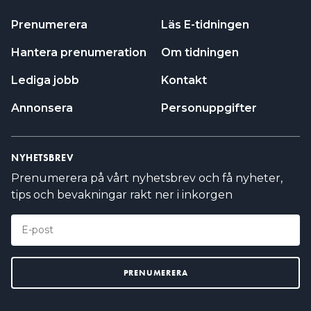
Prenumerera
Läs E-tidningen
Hantera prenumeration
Om tidningen
Lediga jobb
Kontakt
Annonsera
Personuppgifter
NYHETSBREV
Prenumerera på vårt nyhetsbrev och få nyheter,
tips och bevakningar rakt ner i inkorgen