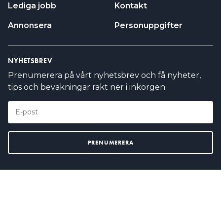
Lediga jobb
Kontakt
Annonsera
Personuppgifter
NYHETSBREV
Prenumerera på vårt nyhetsbrev och få nyheter,
tips och bevakningar rakt ner i inkorgen