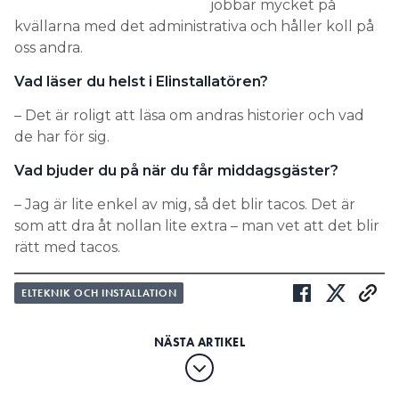
jobbar mycket på
kvällarna med det administrativa och håller koll på
oss andra.
Vad läser du helst i Elinstallatören?
– Det är roligt att läsa om andras historier och vad
de har för sig.
Vad bjuder du på när du får middagsgäster?
– Jag är lite enkel av mig, så det blir tacos. Det är
som att dra åt nollan lite extra – man vet att det blir
rätt med tacos.
ELTEKNIK OCH INSTALLATION