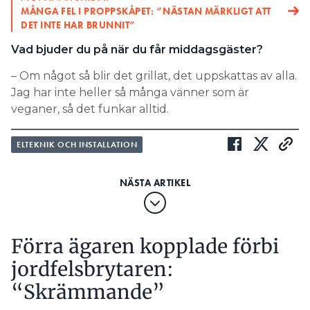
MÅNGA FEL I PROPPSKÅPET: ”NÄSTAN MÄRKLIGT ATT
DET INTE HAR BRUNNIT”
Vad bjuder du på när du får middagsgäster?
– Om något så blir det grillat, det uppskattas av alla.
Jag har inte heller så många vänner som är
veganer, så det funkar alltid.
ELTEKNIK OCH INSTALLATION
Förra ägaren kopplade förbi
jordfelsbrytaren:
“Skrämmande”