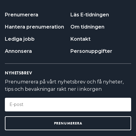
Prenumerera
Läs E-tidningen
Hantera prenumeration
Om tidningen
Lediga jobb
Kontakt
Annonsera
Personuppgifter
NYHETSBREV
Prenumerera på vårt nyhetsbrev och få nyheter,
tips och bevakningar rakt ner i inkorgen