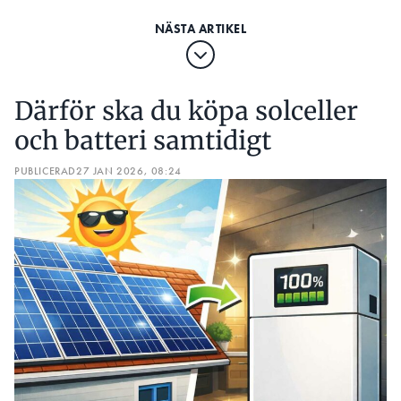
Därför ska du köpa solceller
och batteri samtidigt
PUBLICERAD
27 JAN 2026, 08:24