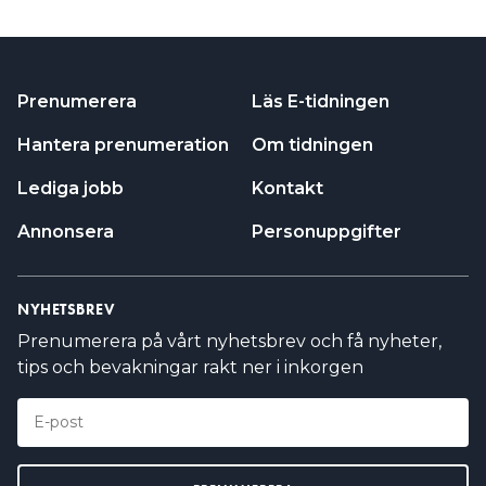
Prenumerera
Läs E-tidningen
Hantera prenumeration
Om tidningen
Lediga jobb
Kontakt
Annonsera
Personuppgifter
NYHETSBREV
Prenumerera på vårt nyhetsbrev och få nyheter,
tips och bevakningar rakt ner i inkorgen