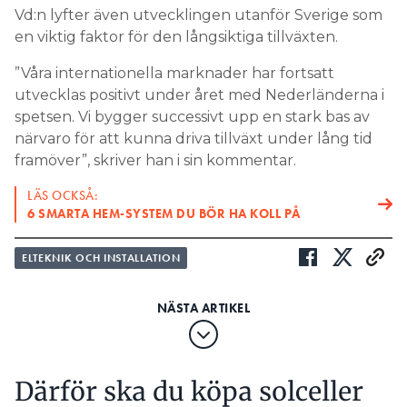
Vd:n lyfter även utvecklingen utanför Sverige som
en viktig faktor för den långsiktiga tillväxten.
”Våra internationella marknader har fortsatt
utvecklas positivt under året med Nederländerna i
spetsen. Vi bygger successivt upp en stark bas av
närvaro för att kunna driva tillväxt under lång tid
framöver”, skriver han i sin kommentar.
LÄS OCKSÅ:
6 SMARTA HEM-SYSTEM DU BÖR HA KOLL PÅ
ELTEKNIK OCH INSTALLATION
Därför ska du köpa solceller