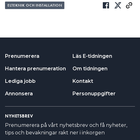
ELTEKNIK OCH INSTALLATION
Prenumerera
Läs E-tidningen
Hantera prenumeration
Om tidningen
Lediga jobb
Kontakt
Annonsera
Personuppgifter
NYHETSBREV
Prenumerera på vårt nyhetsbrev och få nyheter,
tips och bevakningar rakt ner i inkorgen