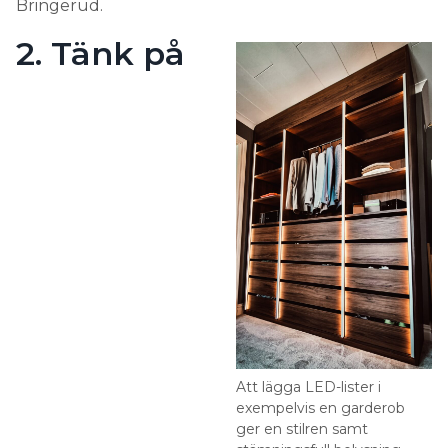
Bringerud.
2. Tänk på
Att lägga LED-lister i
exempelvis en garderob
ger en stilren samt