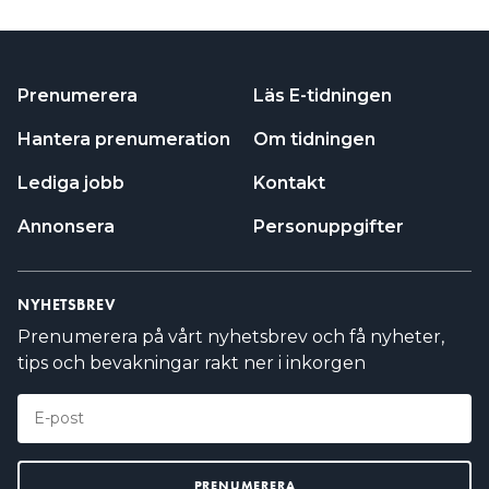
Prenumerera
Läs E-tidningen
Hantera prenumeration
Om tidningen
Lediga jobb
Kontakt
Annonsera
Personuppgifter
NYHETSBREV
Prenumerera på vårt nyhetsbrev och få nyheter,
tips och bevakningar rakt ner i inkorgen