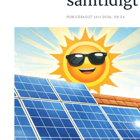
samtidigt
PUBLICERAD
27 JAN 2026, 08:24