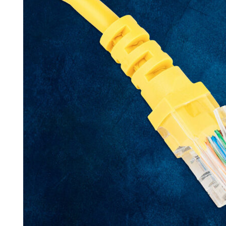
Search for:
SEARCH