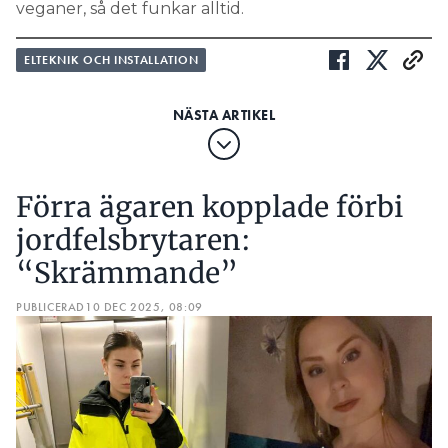
veganer, så det funkar alltid.
ELTEKNIK OCH INSTALLATION
Förra ägaren kopplade förbi
jordfelsbrytaren:
“Skrämmande”
PUBLICERAD
10 DEC 2025, 08:09