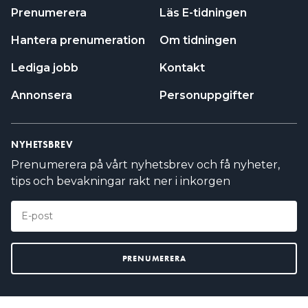
Prenumerera
Läs E-tidningen
Hantera prenumeration
Om tidningen
Lediga jobb
Kontakt
Annonsera
Personuppgifter
NYHETSBREV
Prenumerera på vårt nyhetsbrev och få nyheter,
tips och bevakningar rakt ner i inkorgen