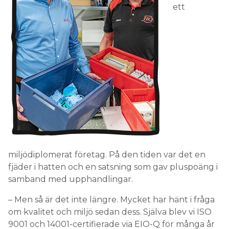
ett
miljödiplomerat företag. På den tiden var det en
fjäder i hatten och en satsning som gav pluspoäng i
samband med upphandlingar.
– Men så är det inte längre. Mycket har hänt i fråga
om kvalitet och miljö sedan dess. Själva blev vi ISO
9001 och 14001-certifierade via EIO-Q för många år