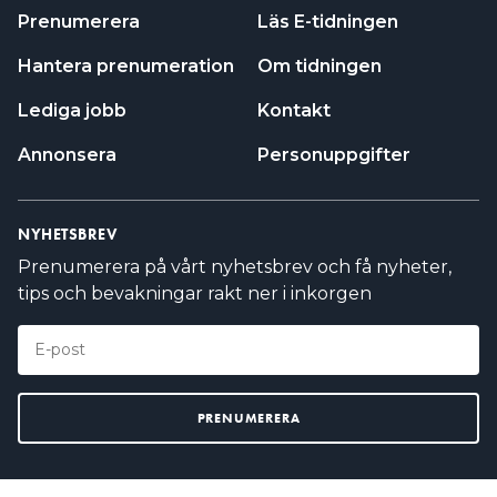
Prenumerera
Läs E-tidningen
Hantera prenumeration
Om tidningen
Lediga jobb
Kontakt
Annonsera
Personuppgifter
NYHETSBREV
Prenumerera på vårt nyhetsbrev och få nyheter,
tips och bevakningar rakt ner i inkorgen