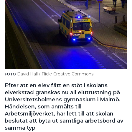
David Hall / Flickr Creative Commons
FOTO
Efter att en elev fått en stöt i skolans
elverkstad granskas nu all elutrustning på
Universitetsholmens gymnasium i Malmö.
Händelsen, som anmälts till
Arbetsmiljöverket, har lett till att skolan
beslutat att byta ut samtliga arbetsbord av
samma typ