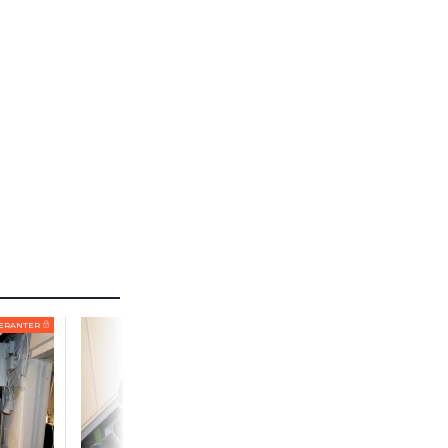
ERANTER