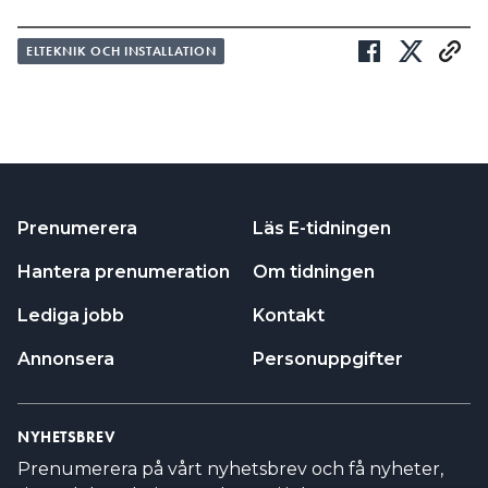
ELTEKNIK OCH INSTALLATION
Prenumerera
Läs E-tidningen
Hantera prenumeration
Om tidningen
Lediga jobb
Kontakt
Annonsera
Personuppgifter
NYHETSBREV
Prenumerera på vårt nyhetsbrev och få nyheter,