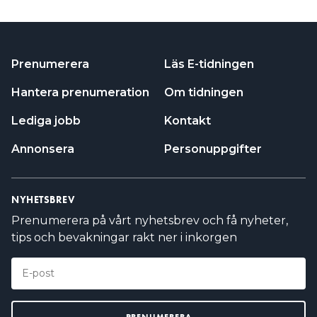
Prenumerera
Läs E-tidningen
Hantera prenumeration
Om tidningen
Lediga jobb
Kontakt
Annonsera
Personuppgifter
NYHETSBREV
Prenumerera på vårt nyhetsbrev och få nyheter,
tips och bevakningar rakt ner i inkorgen