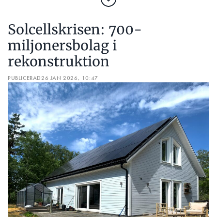
Solcellskrisen: 700-
miljonersbolag i
rekonstruktion
PUBLICERAD
26 JAN 2026, 10:47