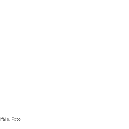
fälle. Foto: