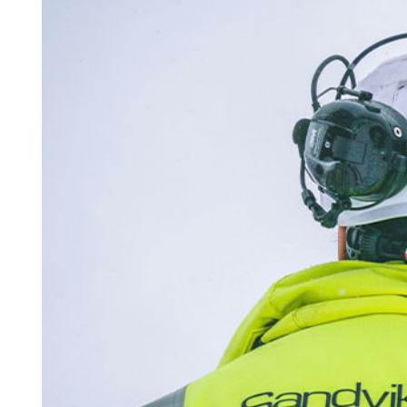
Search for:
SEARCH