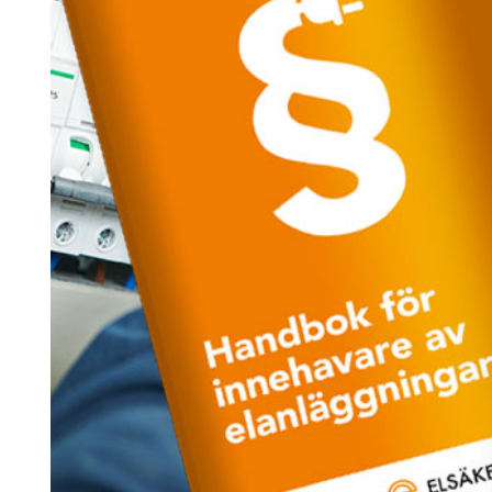
Search for:
SEARCH