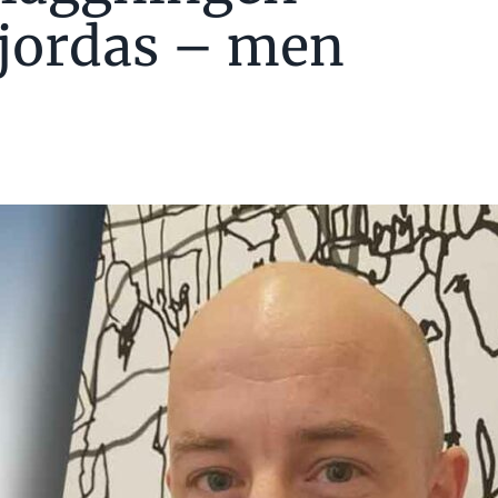
jordas – men