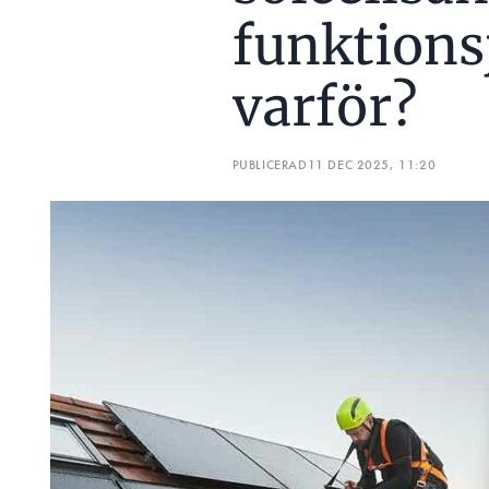
funktions
varför?
PUBLICERAD
11 DEC 2025, 11:20