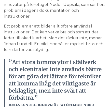
innovatör på företaget Nodd i Uppsala, som ser flera
problem i dagens dokumentation och
instruktioner.
Ett problem är att bilder allt oftare används i
instruktioner. Det kan verka bra och som att det
leder till ökad klarhet. Men det räcker inte, menar
Johan Lundell. En bild innehåller mycket brus och
kan därför vara otydlig.
”Att stora tomma ytor i ställverk
och elcentraler inte används bättre
för att göra det lättare för tekniker
att komma ihåg det viktigaste är
beklagligt, men inte svårt att
förbättra.”
JOHAN LUNDELL, INNOVATÖR PÅ FÖRETAGET NODD