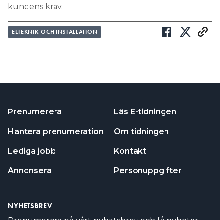
kundens krav.
ELTEKNIK OCH INSTALLATION
Prenumerera
Läs E-tidningen
Hantera prenumeration
Om tidningen
Lediga jobb
Kontakt
Annonsera
Personuppgifter
NYHETSBREV