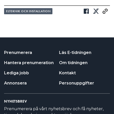
ELTEKNIK OCH INSTALLATION
Prenumerera
Läs E-tidningen
Hantera prenumeration
Om tidningen
Lediga jobb
Kontakt
Annonsera
Personuppgifter
NYHETSBREV
Prenumerera på vårt nyhetsbrev och få nyheter,